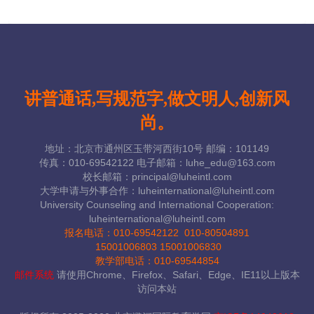
讲普通话,写规范字,做文明人,创新风
尚。
地址：北京市通州区玉带河西街10号 邮编：101149
传真：010-69542122 电子邮箱：luhe_edu@163.com
校长邮箱：principal@luheintl.com
大学申请与外事合作：luheinternational@luheintl.com
University Counseling and International Cooperation:
luheinternational@luheintl.com
报名电话：
010-69542122 010-80504891
15001006803 15001006830
教学部电话：010-69544854
邮件系统
请使用Chrome、Firefox、Safari、Edge、IE11以上版本
访问本站