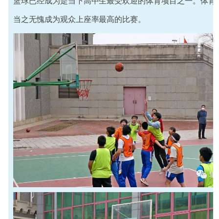
篮球已经成为是当下高中生最受欢迎的体育项目之一。
体育
当之无愧成为观众上座率最高的比赛。