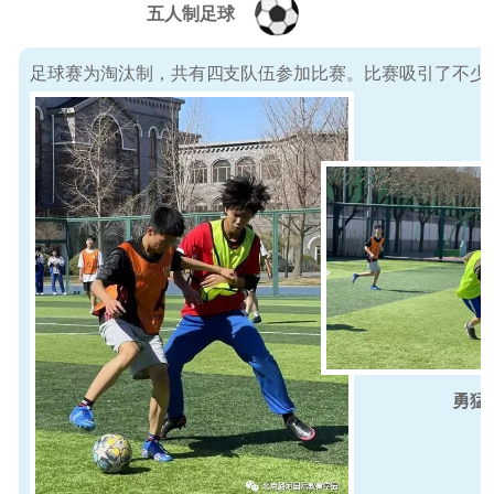
五人制足球
足球赛为淘汰制，共有四支队伍参加比赛。比赛吸引了不少
11年级-2队
VS
10年级联队
勇