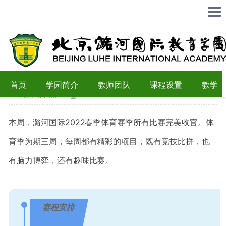
校园精彩｜2022春季体育赛季完美收官！
首页
学园简介
教师团队
课程设置
教学成
2022-04-06
本周，潞河国际2022春季体育赛季所有比赛完美收官。体
育季为期三周，每周都有精彩的项目，既有竞技比拼，也
有脑力博弈，还有趣味比赛。
_
赛程安排