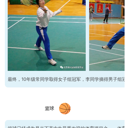
最终，10年级常同学取得女子组冠军，李同学摘得男子组冠
篮球