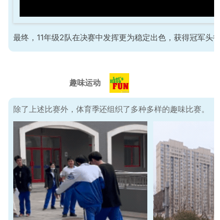
最终，11年级2队在决赛中发挥更为稳定出色，获得冠军头
趣味运动
除了上述比赛外，体育季还组织了多种多样的趣味比赛。