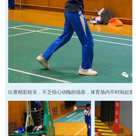
比赛精彩纷呈，不乏惊心动魄的场面，体育场内不时响起观