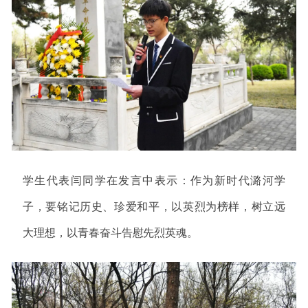
学生代表闫同学在发言中表示：作为新时代潞河学
子，要铭记历史、珍爱和平，以英烈为榜样，树立远
大理想，以青春奋斗告慰先烈英魂。