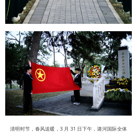
清明时节，春风送暖，3 月 31 日下午，潞河国际全体